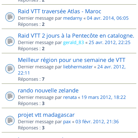
Raid VTT traversée Atlas - Maroc
Dernier message par
medarny
«
04 avr. 2014, 06:05
Réponses :
2
Raid VTT 2 jours à la Pentecôte en catalogne.
Dernier message par
gerald_83
«
25 avr. 2012, 22:25
Réponses :
2
Meilleur région pour une semaine de VTT
Dernier message par
liebhermaster
«
24 avr. 2012,
22:11
Réponses :
7
rando nouvelle zelande
Dernier message par
renata
«
19 mars 2012, 18:22
Réponses :
3
projet vtt madagascar
Dernier message par
pax
«
03 févr. 2012, 21:36
Réponses :
3