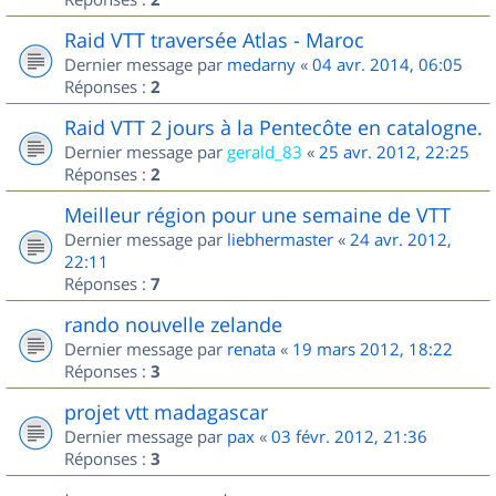
Raid VTT traversée Atlas - Maroc
Dernier message par
medarny
«
04 avr. 2014, 06:05
Réponses :
2
Raid VTT 2 jours à la Pentecôte en catalogne.
Dernier message par
gerald_83
«
25 avr. 2012, 22:25
Réponses :
2
Meilleur région pour une semaine de VTT
Dernier message par
liebhermaster
«
24 avr. 2012,
22:11
Réponses :
7
rando nouvelle zelande
Dernier message par
renata
«
19 mars 2012, 18:22
Réponses :
3
projet vtt madagascar
Dernier message par
pax
«
03 févr. 2012, 21:36
Réponses :
3