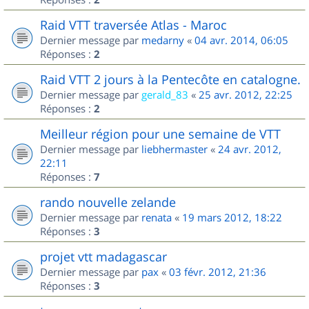
Raid VTT traversée Atlas - Maroc
Dernier message par
medarny
«
04 avr. 2014, 06:05
Réponses :
2
Raid VTT 2 jours à la Pentecôte en catalogne.
Dernier message par
gerald_83
«
25 avr. 2012, 22:25
Réponses :
2
Meilleur région pour une semaine de VTT
Dernier message par
liebhermaster
«
24 avr. 2012,
22:11
Réponses :
7
rando nouvelle zelande
Dernier message par
renata
«
19 mars 2012, 18:22
Réponses :
3
projet vtt madagascar
Dernier message par
pax
«
03 févr. 2012, 21:36
Réponses :
3