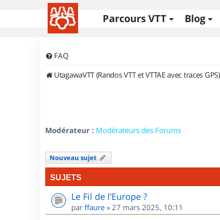
Parcours VTT
Blog
FAQ
UtagawaVTT (Randos VTT et VTTAE avec traces GPS)
Modérateur :
Modérateurs des Forums
Nouveau sujet
SUJETS
Le Fil de l’Europe ?
par
ffaure
»
27 mars 2025, 10:11