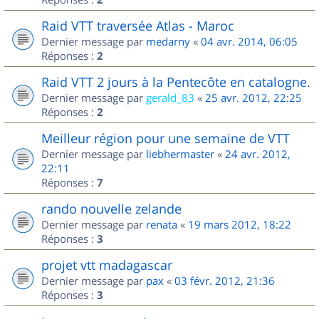
Raid VTT traversée Atlas - Maroc
Dernier message par
medarny
«
04 avr. 2014, 06:05
Réponses :
2
Raid VTT 2 jours à la Pentecôte en catalogne.
Dernier message par
gerald_83
«
25 avr. 2012, 22:25
Réponses :
2
Meilleur région pour une semaine de VTT
Dernier message par
liebhermaster
«
24 avr. 2012,
22:11
Réponses :
7
rando nouvelle zelande
Dernier message par
renata
«
19 mars 2012, 18:22
Réponses :
3
projet vtt madagascar
Dernier message par
pax
«
03 févr. 2012, 21:36
Réponses :
3