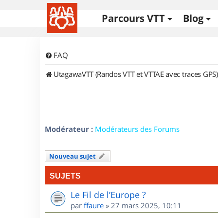
Parcours VTT
Blog
FAQ
UtagawaVTT (Randos VTT et VTTAE avec traces GPS)
Modérateur :
Modérateurs des Forums
Nouveau sujet
SUJETS
Le Fil de l’Europe ?
par
ffaure
»
27 mars 2025, 10:11