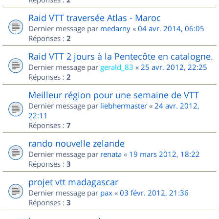
Raid VTT traversée Atlas - Maroc
Dernier message par
medarny
«
04 avr. 2014, 06:05
Réponses :
2
Raid VTT 2 jours à la Pentecôte en catalogne.
Dernier message par
gerald_83
«
25 avr. 2012, 22:25
Réponses :
2
Meilleur région pour une semaine de VTT
Dernier message par
liebhermaster
«
24 avr. 2012,
22:11
Réponses :
7
rando nouvelle zelande
Dernier message par
renata
«
19 mars 2012, 18:22
Réponses :
3
projet vtt madagascar
Dernier message par
pax
«
03 févr. 2012, 21:36
Réponses :
3