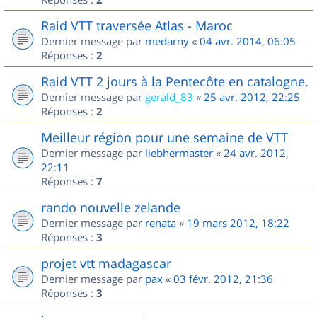
Raid VTT traversée Atlas - Maroc
Dernier message par
medarny
«
04 avr. 2014, 06:05
Réponses :
2
Raid VTT 2 jours à la Pentecôte en catalogne.
Dernier message par
gerald_83
«
25 avr. 2012, 22:25
Réponses :
2
Meilleur région pour une semaine de VTT
Dernier message par
liebhermaster
«
24 avr. 2012,
22:11
Réponses :
7
rando nouvelle zelande
Dernier message par
renata
«
19 mars 2012, 18:22
Réponses :
3
projet vtt madagascar
Dernier message par
pax
«
03 févr. 2012, 21:36
Réponses :
3