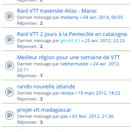
Raid VTT traversée Atlas - Maroc
Dernier message par
medarny
«
04 avr. 2014, 06:05
Réponses :
2
Raid VTT 2 jours à la Pentecôte en catalogne.
Dernier message par
gerald_83
«
25 avr. 2012, 22:25
Réponses :
2
Meilleur région pour une semaine de VTT
Dernier message par
liebhermaster
«
24 avr. 2012,
22:11
Réponses :
7
rando nouvelle zelande
Dernier message par
renata
«
19 mars 2012, 18:22
Réponses :
3
projet vtt madagascar
Dernier message par
pax
«
03 févr. 2012, 21:36
Réponses :
3