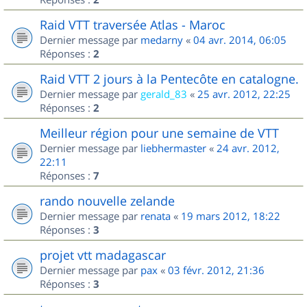
Raid VTT traversée Atlas - Maroc
Dernier message par
medarny
«
04 avr. 2014, 06:05
Réponses :
2
Raid VTT 2 jours à la Pentecôte en catalogne.
Dernier message par
gerald_83
«
25 avr. 2012, 22:25
Réponses :
2
Meilleur région pour une semaine de VTT
Dernier message par
liebhermaster
«
24 avr. 2012,
22:11
Réponses :
7
rando nouvelle zelande
Dernier message par
renata
«
19 mars 2012, 18:22
Réponses :
3
projet vtt madagascar
Dernier message par
pax
«
03 févr. 2012, 21:36
Réponses :
3