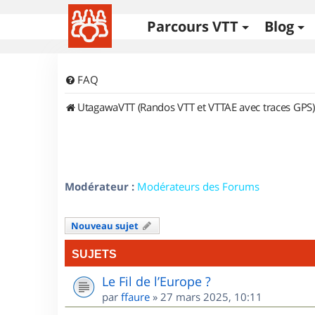
Parcours VTT
Blog
FAQ
UtagawaVTT (Randos VTT et VTTAE avec traces GPS)
Modérateur :
Modérateurs des Forums
Nouveau sujet
SUJETS
Le Fil de l’Europe ?
par
ffaure
»
27 mars 2025, 10:11