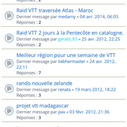
Raid VTT traversée Atlas - Maroc
Dernier message par
medarny
«
04 avr. 2014, 06:05
Réponses :
2
Raid VTT 2 jours à la Pentecôte en catalogne.
Dernier message par
gerald_83
«
25 avr. 2012, 22:25
Réponses :
2
Meilleur région pour une semaine de VTT
Dernier message par
liebhermaster
«
24 avr. 2012,
22:11
Réponses :
7
rando nouvelle zelande
Dernier message par
renata
«
19 mars 2012, 18:22
Réponses :
3
projet vtt madagascar
Dernier message par
pax
«
03 févr. 2012, 21:36
Réponses :
3