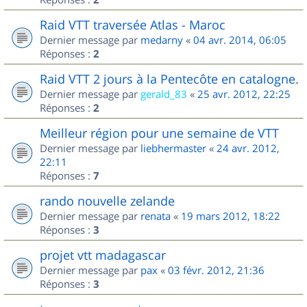
Raid VTT traversée Atlas - Maroc
Dernier message par
medarny
«
04 avr. 2014, 06:05
Réponses :
2
Raid VTT 2 jours à la Pentecôte en catalogne.
Dernier message par
gerald_83
«
25 avr. 2012, 22:25
Réponses :
2
Meilleur région pour une semaine de VTT
Dernier message par
liebhermaster
«
24 avr. 2012,
22:11
Réponses :
7
rando nouvelle zelande
Dernier message par
renata
«
19 mars 2012, 18:22
Réponses :
3
projet vtt madagascar
Dernier message par
pax
«
03 févr. 2012, 21:36
Réponses :
3