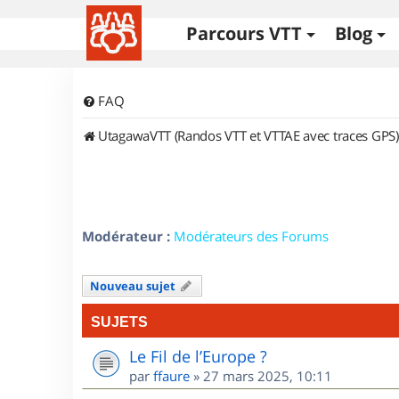
Parcours VTT
Blog
FAQ
UtagawaVTT (Randos VTT et VTTAE avec traces GPS)
Modérateur :
Modérateurs des Forums
Nouveau sujet
SUJETS
Le Fil de l’Europe ?
par
ffaure
»
27 mars 2025, 10:11