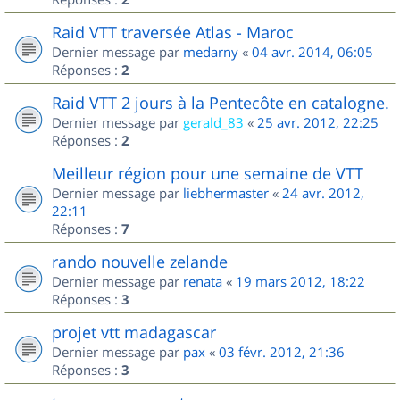
Raid VTT traversée Atlas - Maroc
Dernier message par
medarny
«
04 avr. 2014, 06:05
Réponses :
2
Raid VTT 2 jours à la Pentecôte en catalogne.
Dernier message par
gerald_83
«
25 avr. 2012, 22:25
Réponses :
2
Meilleur région pour une semaine de VTT
Dernier message par
liebhermaster
«
24 avr. 2012,
22:11
Réponses :
7
rando nouvelle zelande
Dernier message par
renata
«
19 mars 2012, 18:22
Réponses :
3
projet vtt madagascar
Dernier message par
pax
«
03 févr. 2012, 21:36
Réponses :
3