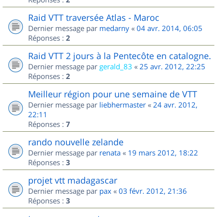
Raid VTT traversée Atlas - Maroc
Dernier message par
medarny
«
04 avr. 2014, 06:05
Réponses :
2
Raid VTT 2 jours à la Pentecôte en catalogne.
Dernier message par
gerald_83
«
25 avr. 2012, 22:25
Réponses :
2
Meilleur région pour une semaine de VTT
Dernier message par
liebhermaster
«
24 avr. 2012,
22:11
Réponses :
7
rando nouvelle zelande
Dernier message par
renata
«
19 mars 2012, 18:22
Réponses :
3
projet vtt madagascar
Dernier message par
pax
«
03 févr. 2012, 21:36
Réponses :
3