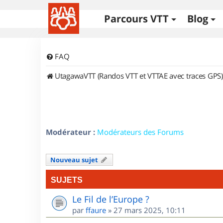
Parcours VTT
Blog
FAQ
UtagawaVTT (Randos VTT et VTTAE avec traces GPS)
Modérateur :
Modérateurs des Forums
Nouveau sujet
SUJETS
Le Fil de l’Europe ?
par
ffaure
»
27 mars 2025, 10:11