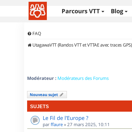
Parcours VTT
Blog
FAQ
UtagawaVTT (Randos VTT et VTTAE avec traces GPS)
Modérateur :
Modérateurs des Forums
Nouveau sujet
SUJETS
Le Fil de l’Europe ?
par
ffaure
»
27 mars 2025, 10:11