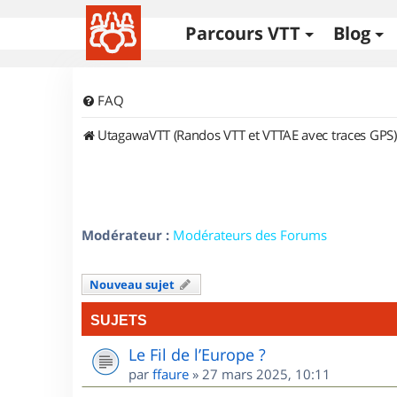
Parcours VTT
Blog
FAQ
UtagawaVTT (Randos VTT et VTTAE avec traces GPS)
Modérateur :
Modérateurs des Forums
Nouveau sujet
SUJETS
Le Fil de l’Europe ?
par
ffaure
»
27 mars 2025, 10:11