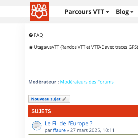
Parcours VTT
Blog
FAQ
UtagawaVTT (Randos VTT et VTTAE avec traces GPS)
Modérateur :
Modérateurs des Forums
Nouveau sujet
SUJETS
Le Fil de l’Europe ?
par
ffaure
»
27 mars 2025, 10:11