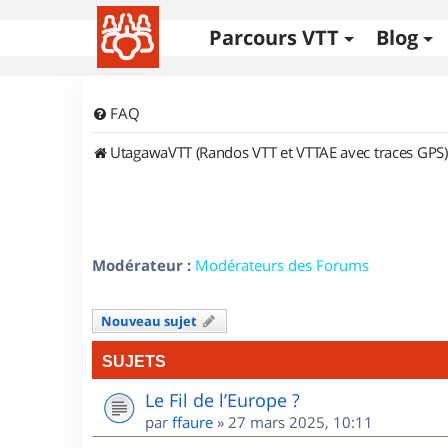
Parcours VTT
Blog
FAQ
UtagawaVTT (Randos VTT et VTTAE avec traces GPS)
Modérateur :
Modérateurs des Forums
Nouveau sujet
SUJETS
Le Fil de l’Europe ?
par
ffaure
»
27 mars 2025, 10:11