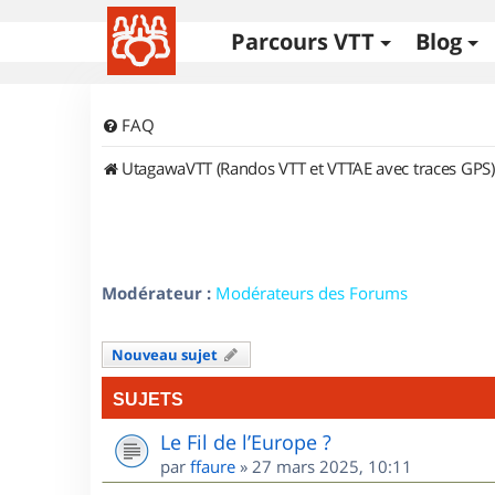
Parcours VTT
Blog
FAQ
UtagawaVTT (Randos VTT et VTTAE avec traces GPS)
Modérateur :
Modérateurs des Forums
Nouveau sujet
SUJETS
Le Fil de l’Europe ?
par
ffaure
»
27 mars 2025, 10:11