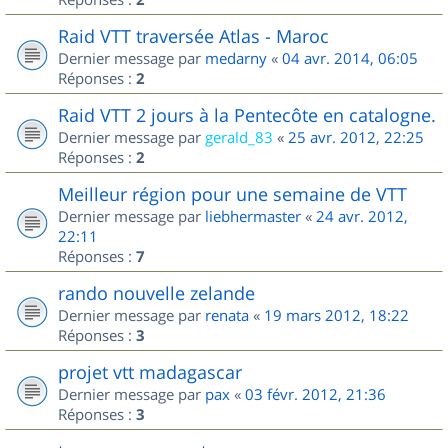
Raid VTT traversée Atlas - Maroc
Dernier message par
medarny
«
04 avr. 2014, 06:05
Réponses :
2
Raid VTT 2 jours à la Pentecôte en catalogne.
Dernier message par
gerald_83
«
25 avr. 2012, 22:25
Réponses :
2
Meilleur région pour une semaine de VTT
Dernier message par
liebhermaster
«
24 avr. 2012,
22:11
Réponses :
7
rando nouvelle zelande
Dernier message par
renata
«
19 mars 2012, 18:22
Réponses :
3
projet vtt madagascar
Dernier message par
pax
«
03 févr. 2012, 21:36
Réponses :
3