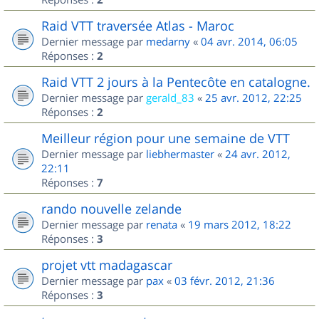
Raid VTT traversée Atlas - Maroc
Dernier message par
medarny
«
04 avr. 2014, 06:05
Réponses :
2
Raid VTT 2 jours à la Pentecôte en catalogne.
Dernier message par
gerald_83
«
25 avr. 2012, 22:25
Réponses :
2
Meilleur région pour une semaine de VTT
Dernier message par
liebhermaster
«
24 avr. 2012,
22:11
Réponses :
7
rando nouvelle zelande
Dernier message par
renata
«
19 mars 2012, 18:22
Réponses :
3
projet vtt madagascar
Dernier message par
pax
«
03 févr. 2012, 21:36
Réponses :
3