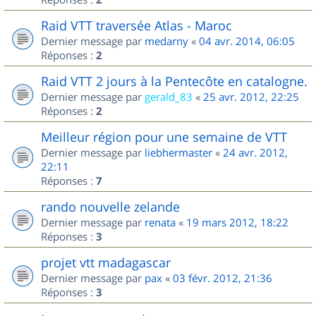
Raid VTT traversée Atlas - Maroc
Dernier message par
medarny
«
04 avr. 2014, 06:05
Réponses :
2
Raid VTT 2 jours à la Pentecôte en catalogne.
Dernier message par
gerald_83
«
25 avr. 2012, 22:25
Réponses :
2
Meilleur région pour une semaine de VTT
Dernier message par
liebhermaster
«
24 avr. 2012,
22:11
Réponses :
7
rando nouvelle zelande
Dernier message par
renata
«
19 mars 2012, 18:22
Réponses :
3
projet vtt madagascar
Dernier message par
pax
«
03 févr. 2012, 21:36
Réponses :
3