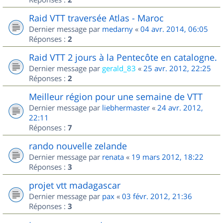
Raid VTT traversée Atlas - Maroc
Dernier message par
medarny
«
04 avr. 2014, 06:05
Réponses :
2
Raid VTT 2 jours à la Pentecôte en catalogne.
Dernier message par
gerald_83
«
25 avr. 2012, 22:25
Réponses :
2
Meilleur région pour une semaine de VTT
Dernier message par
liebhermaster
«
24 avr. 2012,
22:11
Réponses :
7
rando nouvelle zelande
Dernier message par
renata
«
19 mars 2012, 18:22
Réponses :
3
projet vtt madagascar
Dernier message par
pax
«
03 févr. 2012, 21:36
Réponses :
3