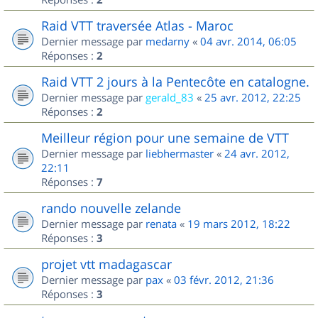
Raid VTT traversée Atlas - Maroc
Dernier message par
medarny
«
04 avr. 2014, 06:05
Réponses :
2
Raid VTT 2 jours à la Pentecôte en catalogne.
Dernier message par
gerald_83
«
25 avr. 2012, 22:25
Réponses :
2
Meilleur région pour une semaine de VTT
Dernier message par
liebhermaster
«
24 avr. 2012,
22:11
Réponses :
7
rando nouvelle zelande
Dernier message par
renata
«
19 mars 2012, 18:22
Réponses :
3
projet vtt madagascar
Dernier message par
pax
«
03 févr. 2012, 21:36
Réponses :
3