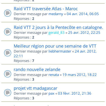
Raid VTT traversée Atlas - Maroc
Dernier message par
medarny
«
04 avr. 2014, 06:05
Réponses :
2
Raid VTT 2 jours à la Pentecôte en catalogne.
Dernier message par
gerald_83
«
25 avr. 2012, 22:25
Réponses :
2
Meilleur région pour une semaine de VTT
Dernier message par
liebhermaster
«
24 avr. 2012,
22:11
Réponses :
7
rando nouvelle zelande
Dernier message par
renata
«
19 mars 2012, 18:22
Réponses :
3
projet vtt madagascar
Dernier message par
pax
«
03 févr. 2012, 21:36
Réponses :
3