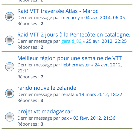
Raid VTT traversée Atlas - Maroc
Dernier message par
medarny
«
04 avr. 2014, 06:05
Réponses :
2
Raid VTT 2 jours à la Pentecôte en catalogne.
Dernier message par
gerald_83
«
25 avr. 2012, 22:25
Réponses :
2
Meilleur région pour une semaine de VTT
Dernier message par
liebhermaster
«
24 avr. 2012,
22:11
Réponses :
7
rando nouvelle zelande
Dernier message par
renata
«
19 mars 2012, 18:22
Réponses :
3
projet vtt madagascar
Dernier message par
pax
«
03 févr. 2012, 21:36
Réponses :
3