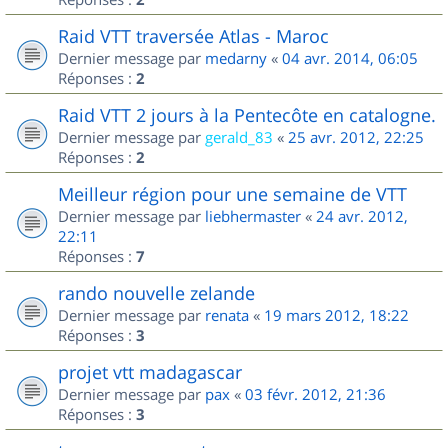
Raid VTT traversée Atlas - Maroc
Dernier message par
medarny
«
04 avr. 2014, 06:05
Réponses :
2
Raid VTT 2 jours à la Pentecôte en catalogne.
Dernier message par
gerald_83
«
25 avr. 2012, 22:25
Réponses :
2
Meilleur région pour une semaine de VTT
Dernier message par
liebhermaster
«
24 avr. 2012,
22:11
Réponses :
7
rando nouvelle zelande
Dernier message par
renata
«
19 mars 2012, 18:22
Réponses :
3
projet vtt madagascar
Dernier message par
pax
«
03 févr. 2012, 21:36
Réponses :
3