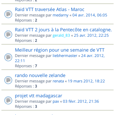
Raid VTT traversée Atlas - Maroc
Dernier message par
medarny
«
04 avr. 2014, 06:05
Réponses :
2
Raid VTT 2 jours à la Pentecôte en catalogne.
Dernier message par
gerald_83
«
25 avr. 2012, 22:25
Réponses :
2
Meilleur région pour une semaine de VTT
Dernier message par
liebhermaster
«
24 avr. 2012,
22:11
Réponses :
7
rando nouvelle zelande
Dernier message par
renata
«
19 mars 2012, 18:22
Réponses :
3
projet vtt madagascar
Dernier message par
pax
«
03 févr. 2012, 21:36
Réponses :
3