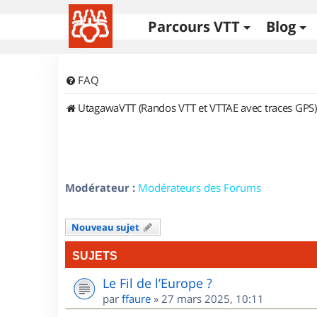
Parcours VTT
Blog
FAQ
UtagawaVTT (Randos VTT et VTTAE avec traces GPS)
Modérateur :
Modérateurs des Forums
Nouveau sujet
SUJETS
Le Fil de l’Europe ?
par
ffaure
»
27 mars 2025, 10:11