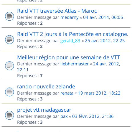
Raid VTT traversée Atlas - Maroc
Dernier message par
medarny
«
04 avr. 2014, 06:05
Réponses :
2
Raid VTT 2 jours à la Pentecôte en catalogne.
Dernier message par
gerald_83
«
25 avr. 2012, 22:25
Réponses :
2
Meilleur région pour une semaine de VTT
Dernier message par
liebhermaster
«
24 avr. 2012,
22:11
Réponses :
7
rando nouvelle zelande
Dernier message par
renata
«
19 mars 2012, 18:22
Réponses :
3
projet vtt madagascar
Dernier message par
pax
«
03 févr. 2012, 21:36
Réponses :
3