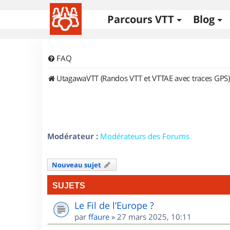
Parcours VTT
Blog
FAQ
UtagawaVTT (Randos VTT et VTTAE avec traces GPS)
Modérateur :
Modérateurs des Forums
Nouveau sujet
SUJETS
Le Fil de l’Europe ?
par
ffaure
»
27 mars 2025, 10:11