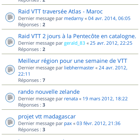
Raid VTT traversée Atlas - Maroc
Dernier message par
medarny
«
04 avr. 2014, 06:05
Réponses :
2
Raid VTT 2 jours à la Pentecôte en catalogne.
Dernier message par
gerald_83
«
25 avr. 2012, 22:25
Réponses :
2
Meilleur région pour une semaine de VTT
Dernier message par
liebhermaster
«
24 avr. 2012,
22:11
Réponses :
7
rando nouvelle zelande
Dernier message par
renata
«
19 mars 2012, 18:22
Réponses :
3
projet vtt madagascar
Dernier message par
pax
«
03 févr. 2012, 21:36
Réponses :
3