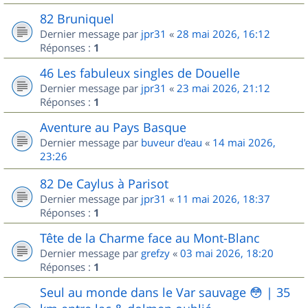
82 Bruniquel
Dernier message par
jpr31
«
28 mai 2026, 16:12
Réponses :
1
46 Les fabuleux singles de Douelle
Dernier message par
jpr31
«
23 mai 2026, 21:12
Réponses :
1
Aventure au Pays Basque
Dernier message par
buveur d'eau
«
14 mai 2026,
23:26
82 De Caylus à Parisot
Dernier message par
jpr31
«
11 mai 2026, 18:37
Réponses :
1
Tête de la Charme face au Mont-Blanc
Dernier message par
grefzy
«
03 mai 2026, 18:20
Réponses :
1
Seul au monde dans le Var sauvage 😳 | 35