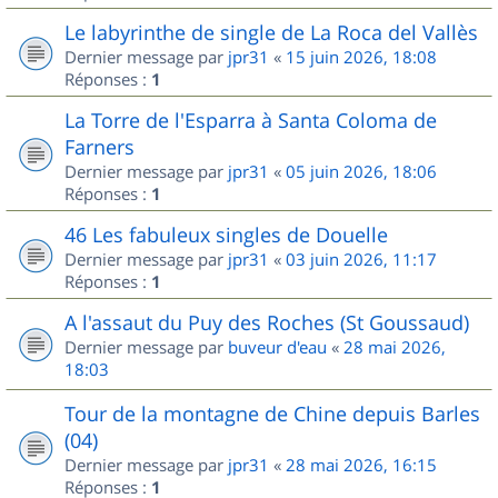
Le labyrinthe de single de La Roca del Vallès
Dernier message par
jpr31
«
15 juin 2026, 18:08
Réponses :
1
La Torre de l'Esparra à Santa Coloma de
Farners
Dernier message par
jpr31
«
05 juin 2026, 18:06
Réponses :
1
46 Les fabuleux singles de Douelle
Dernier message par
jpr31
«
03 juin 2026, 11:17
Réponses :
1
A l'assaut du Puy des Roches (St Goussaud)
Dernier message par
buveur d'eau
«
28 mai 2026,
18:03
Tour de la montagne de Chine depuis Barles
(04)
Dernier message par
jpr31
«
28 mai 2026, 16:15
Réponses :
1