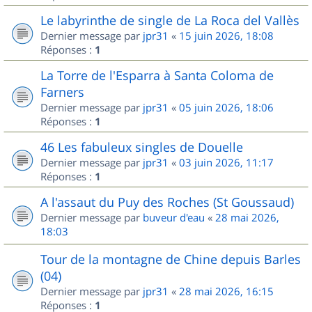
Le labyrinthe de single de La Roca del Vallès
Dernier message par
jpr31
«
15 juin 2026, 18:08
Réponses :
1
La Torre de l'Esparra à Santa Coloma de
Farners
Dernier message par
jpr31
«
05 juin 2026, 18:06
Réponses :
1
46 Les fabuleux singles de Douelle
Dernier message par
jpr31
«
03 juin 2026, 11:17
Réponses :
1
A l'assaut du Puy des Roches (St Goussaud)
Dernier message par
buveur d'eau
«
28 mai 2026,
18:03
Tour de la montagne de Chine depuis Barles
(04)
Dernier message par
jpr31
«
28 mai 2026, 16:15
Réponses :
1