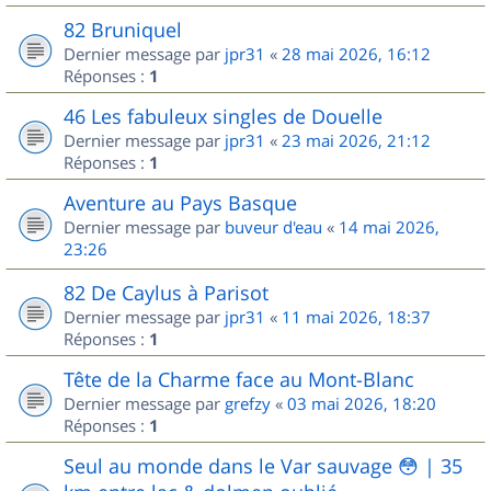
82 Bruniquel
Dernier message par
jpr31
«
28 mai 2026, 16:12
Réponses :
1
46 Les fabuleux singles de Douelle
Dernier message par
jpr31
«
23 mai 2026, 21:12
Réponses :
1
Aventure au Pays Basque
Dernier message par
buveur d'eau
«
14 mai 2026,
23:26
82 De Caylus à Parisot
Dernier message par
jpr31
«
11 mai 2026, 18:37
Réponses :
1
Tête de la Charme face au Mont-Blanc
Dernier message par
grefzy
«
03 mai 2026, 18:20
Réponses :
1
Seul au monde dans le Var sauvage 😳 | 35