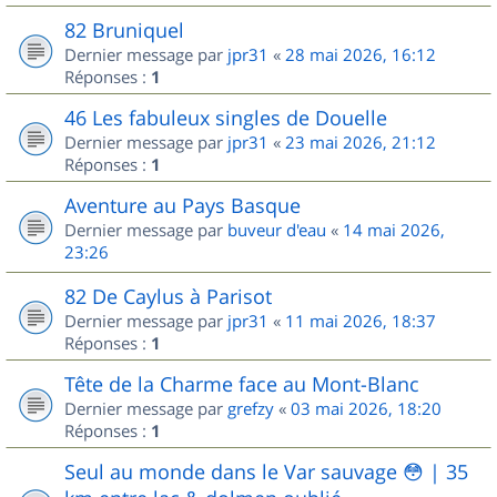
82 Bruniquel
Dernier message par
jpr31
«
28 mai 2026, 16:12
Réponses :
1
46 Les fabuleux singles de Douelle
Dernier message par
jpr31
«
23 mai 2026, 21:12
Réponses :
1
Aventure au Pays Basque
Dernier message par
buveur d'eau
«
14 mai 2026,
23:26
82 De Caylus à Parisot
Dernier message par
jpr31
«
11 mai 2026, 18:37
Réponses :
1
Tête de la Charme face au Mont-Blanc
Dernier message par
grefzy
«
03 mai 2026, 18:20
Réponses :
1
Seul au monde dans le Var sauvage 😳 | 35