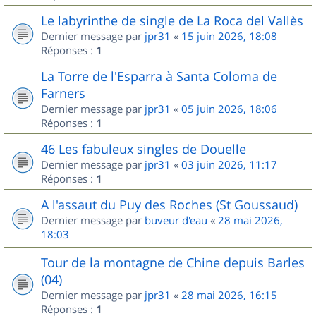
Le labyrinthe de single de La Roca del Vallès
Dernier message par
jpr31
«
15 juin 2026, 18:08
Réponses :
1
La Torre de l'Esparra à Santa Coloma de
Farners
Dernier message par
jpr31
«
05 juin 2026, 18:06
Réponses :
1
46 Les fabuleux singles de Douelle
Dernier message par
jpr31
«
03 juin 2026, 11:17
Réponses :
1
A l'assaut du Puy des Roches (St Goussaud)
Dernier message par
buveur d'eau
«
28 mai 2026,
18:03
Tour de la montagne de Chine depuis Barles
(04)
Dernier message par
jpr31
«
28 mai 2026, 16:15
Réponses :
1