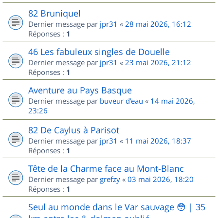
82 Bruniquel
Dernier message par
jpr31
«
28 mai 2026, 16:12
Réponses :
1
46 Les fabuleux singles de Douelle
Dernier message par
jpr31
«
23 mai 2026, 21:12
Réponses :
1
Aventure au Pays Basque
Dernier message par
buveur d'eau
«
14 mai 2026,
23:26
82 De Caylus à Parisot
Dernier message par
jpr31
«
11 mai 2026, 18:37
Réponses :
1
Tête de la Charme face au Mont-Blanc
Dernier message par
grefzy
«
03 mai 2026, 18:20
Réponses :
1
Seul au monde dans le Var sauvage 😳 | 35