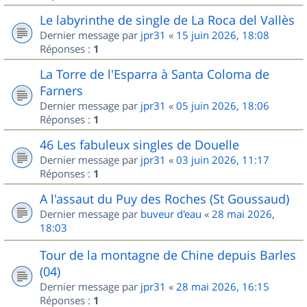
Le labyrinthe de single de La Roca del Vallès
Dernier message par
jpr31
«
15 juin 2026, 18:08
Réponses :
1
La Torre de l'Esparra à Santa Coloma de
Farners
Dernier message par
jpr31
«
05 juin 2026, 18:06
Réponses :
1
46 Les fabuleux singles de Douelle
Dernier message par
jpr31
«
03 juin 2026, 11:17
Réponses :
1
A l'assaut du Puy des Roches (St Goussaud)
Dernier message par
buveur d'eau
«
28 mai 2026,
18:03
Tour de la montagne de Chine depuis Barles
(04)
Dernier message par
jpr31
«
28 mai 2026, 16:15
Réponses :
1