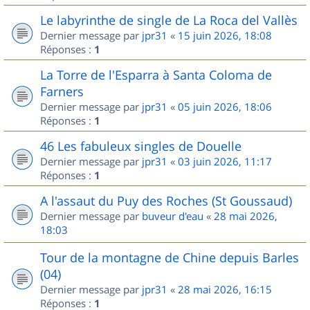
Le labyrinthe de single de La Roca del Vallès
Dernier message par
jpr31
«
15 juin 2026, 18:08
Réponses :
1
La Torre de l'Esparra à Santa Coloma de
Farners
Dernier message par
jpr31
«
05 juin 2026, 18:06
Réponses :
1
46 Les fabuleux singles de Douelle
Dernier message par
jpr31
«
03 juin 2026, 11:17
Réponses :
1
A l'assaut du Puy des Roches (St Goussaud)
Dernier message par
buveur d'eau
«
28 mai 2026,
18:03
Tour de la montagne de Chine depuis Barles
(04)
Dernier message par
jpr31
«
28 mai 2026, 16:15
Réponses :
1