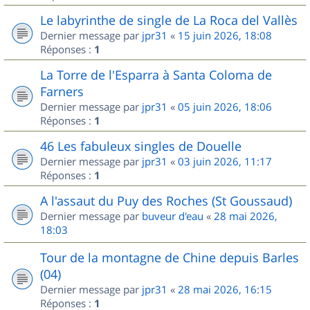
Le labyrinthe de single de La Roca del Vallès
Dernier message par
jpr31
«
15 juin 2026, 18:08
Réponses :
1
La Torre de l'Esparra à Santa Coloma de
Farners
Dernier message par
jpr31
«
05 juin 2026, 18:06
Réponses :
1
46 Les fabuleux singles de Douelle
Dernier message par
jpr31
«
03 juin 2026, 11:17
Réponses :
1
A l'assaut du Puy des Roches (St Goussaud)
Dernier message par
buveur d'eau
«
28 mai 2026,
18:03
Tour de la montagne de Chine depuis Barles
(04)
Dernier message par
jpr31
«
28 mai 2026, 16:15
Réponses :
1