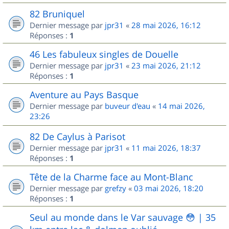
82 Bruniquel
Dernier message par
jpr31
«
28 mai 2026, 16:12
Réponses :
1
46 Les fabuleux singles de Douelle
Dernier message par
jpr31
«
23 mai 2026, 21:12
Réponses :
1
Aventure au Pays Basque
Dernier message par
buveur d'eau
«
14 mai 2026,
23:26
82 De Caylus à Parisot
Dernier message par
jpr31
«
11 mai 2026, 18:37
Réponses :
1
Tête de la Charme face au Mont-Blanc
Dernier message par
grefzy
«
03 mai 2026, 18:20
Réponses :
1
Seul au monde dans le Var sauvage 😳 | 35