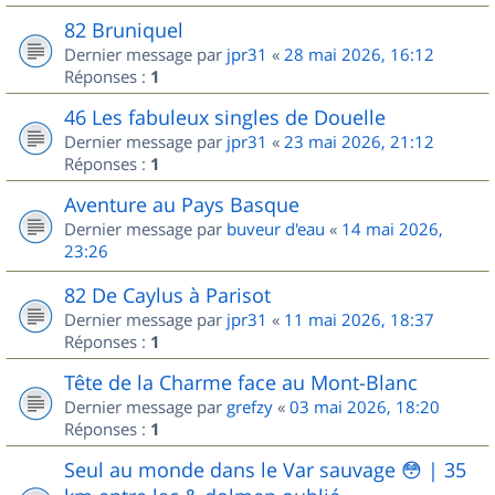
82 Bruniquel
Dernier message par
jpr31
«
28 mai 2026, 16:12
Réponses :
1
46 Les fabuleux singles de Douelle
Dernier message par
jpr31
«
23 mai 2026, 21:12
Réponses :
1
Aventure au Pays Basque
Dernier message par
buveur d'eau
«
14 mai 2026,
23:26
82 De Caylus à Parisot
Dernier message par
jpr31
«
11 mai 2026, 18:37
Réponses :
1
Tête de la Charme face au Mont-Blanc
Dernier message par
grefzy
«
03 mai 2026, 18:20
Réponses :
1
Seul au monde dans le Var sauvage 😳 | 35