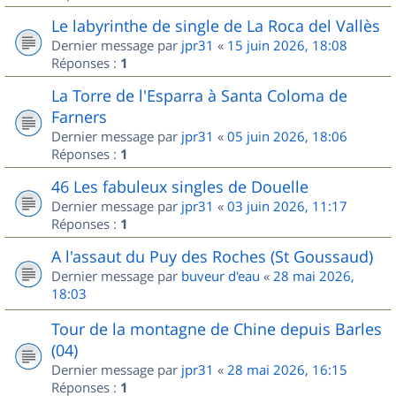
Le labyrinthe de single de La Roca del Vallès
Dernier message par
jpr31
«
15 juin 2026, 18:08
Réponses :
1
La Torre de l'Esparra à Santa Coloma de
Farners
Dernier message par
jpr31
«
05 juin 2026, 18:06
Réponses :
1
46 Les fabuleux singles de Douelle
Dernier message par
jpr31
«
03 juin 2026, 11:17
Réponses :
1
A l'assaut du Puy des Roches (St Goussaud)
Dernier message par
buveur d'eau
«
28 mai 2026,
18:03
Tour de la montagne de Chine depuis Barles
(04)
Dernier message par
jpr31
«
28 mai 2026, 16:15
Réponses :
1