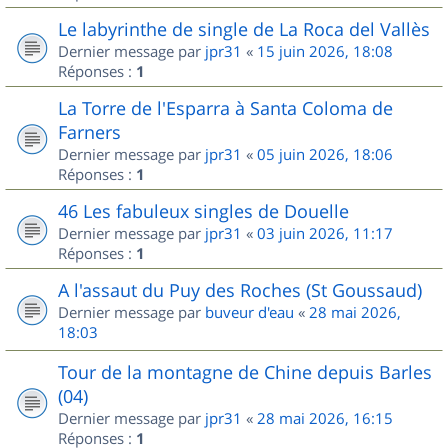
Le labyrinthe de single de La Roca del Vallès
Dernier message par
jpr31
«
15 juin 2026, 18:08
Réponses :
1
La Torre de l'Esparra à Santa Coloma de
Farners
Dernier message par
jpr31
«
05 juin 2026, 18:06
Réponses :
1
46 Les fabuleux singles de Douelle
Dernier message par
jpr31
«
03 juin 2026, 11:17
Réponses :
1
A l'assaut du Puy des Roches (St Goussaud)
Dernier message par
buveur d'eau
«
28 mai 2026,
18:03
Tour de la montagne de Chine depuis Barles
(04)
Dernier message par
jpr31
«
28 mai 2026, 16:15
Réponses :
1