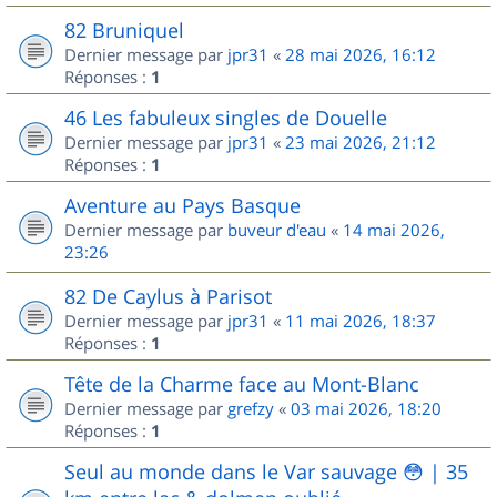
82 Bruniquel
Dernier message par
jpr31
«
28 mai 2026, 16:12
Réponses :
1
46 Les fabuleux singles de Douelle
Dernier message par
jpr31
«
23 mai 2026, 21:12
Réponses :
1
Aventure au Pays Basque
Dernier message par
buveur d'eau
«
14 mai 2026,
23:26
82 De Caylus à Parisot
Dernier message par
jpr31
«
11 mai 2026, 18:37
Réponses :
1
Tête de la Charme face au Mont-Blanc
Dernier message par
grefzy
«
03 mai 2026, 18:20
Réponses :
1
Seul au monde dans le Var sauvage 😳 | 35