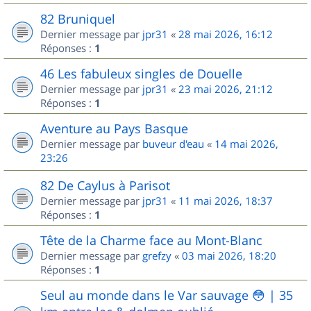
82 Bruniquel
Dernier message par
jpr31
«
28 mai 2026, 16:12
Réponses :
1
46 Les fabuleux singles de Douelle
Dernier message par
jpr31
«
23 mai 2026, 21:12
Réponses :
1
Aventure au Pays Basque
Dernier message par
buveur d'eau
«
14 mai 2026,
23:26
82 De Caylus à Parisot
Dernier message par
jpr31
«
11 mai 2026, 18:37
Réponses :
1
Tête de la Charme face au Mont-Blanc
Dernier message par
grefzy
«
03 mai 2026, 18:20
Réponses :
1
Seul au monde dans le Var sauvage 😳 | 35