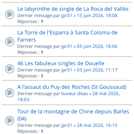
Le labyrinthe de single de La Roca del Vallès
Dernier message par
jpr31
«
15 juin 2026, 18:08
Réponses :
1
La Torre de l'Esparra à Santa Coloma de
Farners
Dernier message par
jpr31
«
05 juin 2026, 18:06
Réponses :
1
46 Les fabuleux singles de Douelle
Dernier message par
jpr31
«
03 juin 2026, 11:17
Réponses :
1
A l'assaut du Puy des Roches (St Goussaud)
Dernier message par
buveur d'eau
«
28 mai 2026,
18:03
Tour de la montagne de Chine depuis Barles
(04)
Dernier message par
jpr31
«
28 mai 2026, 16:15
Réponses :
1