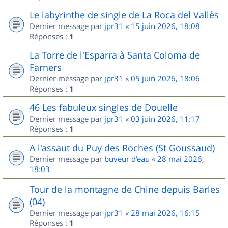
Le labyrinthe de single de La Roca del Vallès
Dernier message par
jpr31
«
15 juin 2026, 18:08
Réponses :
1
La Torre de l'Esparra à Santa Coloma de
Farners
Dernier message par
jpr31
«
05 juin 2026, 18:06
Réponses :
1
46 Les fabuleux singles de Douelle
Dernier message par
jpr31
«
03 juin 2026, 11:17
Réponses :
1
A l'assaut du Puy des Roches (St Goussaud)
Dernier message par
buveur d'eau
«
28 mai 2026,
18:03
Tour de la montagne de Chine depuis Barles
(04)
Dernier message par
jpr31
«
28 mai 2026, 16:15
Réponses :
1