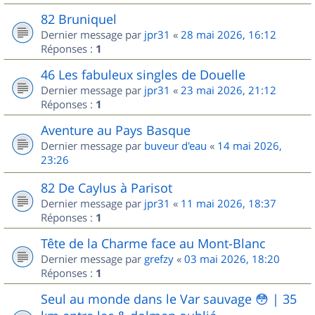
82 Bruniquel
Dernier message par
jpr31
«
28 mai 2026, 16:12
Réponses :
1
46 Les fabuleux singles de Douelle
Dernier message par
jpr31
«
23 mai 2026, 21:12
Réponses :
1
Aventure au Pays Basque
Dernier message par
buveur d'eau
«
14 mai 2026,
23:26
82 De Caylus à Parisot
Dernier message par
jpr31
«
11 mai 2026, 18:37
Réponses :
1
Tête de la Charme face au Mont-Blanc
Dernier message par
grefzy
«
03 mai 2026, 18:20
Réponses :
1
Seul au monde dans le Var sauvage 😳 | 35