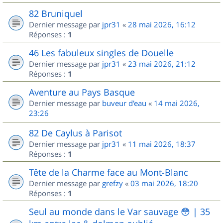
82 Bruniquel
Dernier message par
jpr31
«
28 mai 2026, 16:12
Réponses :
1
46 Les fabuleux singles de Douelle
Dernier message par
jpr31
«
23 mai 2026, 21:12
Réponses :
1
Aventure au Pays Basque
Dernier message par
buveur d'eau
«
14 mai 2026,
23:26
82 De Caylus à Parisot
Dernier message par
jpr31
«
11 mai 2026, 18:37
Réponses :
1
Tête de la Charme face au Mont-Blanc
Dernier message par
grefzy
«
03 mai 2026, 18:20
Réponses :
1
Seul au monde dans le Var sauvage 😳 | 35