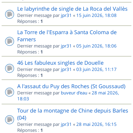
Le labyrinthe de single de La Roca del Vallès
Dernier message par
jpr31
«
15 juin 2026, 18:08
Réponses :
1
La Torre de l'Esparra à Santa Coloma de
Farners
Dernier message par
jpr31
«
05 juin 2026, 18:06
Réponses :
1
46 Les fabuleux singles de Douelle
Dernier message par
jpr31
«
03 juin 2026, 11:17
Réponses :
1
A l'assaut du Puy des Roches (St Goussaud)
Dernier message par
buveur d'eau
«
28 mai 2026,
18:03
Tour de la montagne de Chine depuis Barles
(04)
Dernier message par
jpr31
«
28 mai 2026, 16:15
Réponses :
1