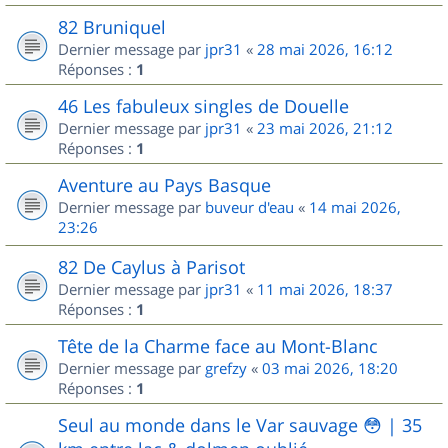
82 Bruniquel
Dernier message par
jpr31
«
28 mai 2026, 16:12
Réponses :
1
46 Les fabuleux singles de Douelle
Dernier message par
jpr31
«
23 mai 2026, 21:12
Réponses :
1
Aventure au Pays Basque
Dernier message par
buveur d'eau
«
14 mai 2026,
23:26
82 De Caylus à Parisot
Dernier message par
jpr31
«
11 mai 2026, 18:37
Réponses :
1
Tête de la Charme face au Mont-Blanc
Dernier message par
grefzy
«
03 mai 2026, 18:20
Réponses :
1
Seul au monde dans le Var sauvage 😳 | 35