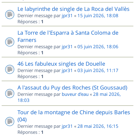
Le labyrinthe de single de La Roca del Vallès
Dernier message par
jpr31
«
15 juin 2026, 18:08
Réponses :
1
La Torre de l'Esparra à Santa Coloma de
Farners
Dernier message par
jpr31
«
05 juin 2026, 18:06
Réponses :
1
46 Les fabuleux singles de Douelle
Dernier message par
jpr31
«
03 juin 2026, 11:17
Réponses :
1
A l'assaut du Puy des Roches (St Goussaud)
Dernier message par
buveur d'eau
«
28 mai 2026,
18:03
Tour de la montagne de Chine depuis Barles
(04)
Dernier message par
jpr31
«
28 mai 2026, 16:15
Réponses :
1