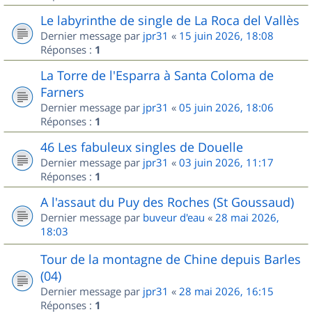
Le labyrinthe de single de La Roca del Vallès
Dernier message par
jpr31
«
15 juin 2026, 18:08
Réponses :
1
La Torre de l'Esparra à Santa Coloma de
Farners
Dernier message par
jpr31
«
05 juin 2026, 18:06
Réponses :
1
46 Les fabuleux singles de Douelle
Dernier message par
jpr31
«
03 juin 2026, 11:17
Réponses :
1
A l'assaut du Puy des Roches (St Goussaud)
Dernier message par
buveur d'eau
«
28 mai 2026,
18:03
Tour de la montagne de Chine depuis Barles
(04)
Dernier message par
jpr31
«
28 mai 2026, 16:15
Réponses :
1