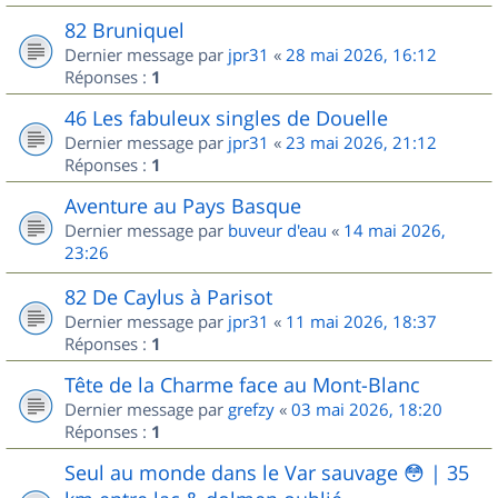
82 Bruniquel
Dernier message par
jpr31
«
28 mai 2026, 16:12
Réponses :
1
46 Les fabuleux singles de Douelle
Dernier message par
jpr31
«
23 mai 2026, 21:12
Réponses :
1
Aventure au Pays Basque
Dernier message par
buveur d'eau
«
14 mai 2026,
23:26
82 De Caylus à Parisot
Dernier message par
jpr31
«
11 mai 2026, 18:37
Réponses :
1
Tête de la Charme face au Mont-Blanc
Dernier message par
grefzy
«
03 mai 2026, 18:20
Réponses :
1
Seul au monde dans le Var sauvage 😳 | 35