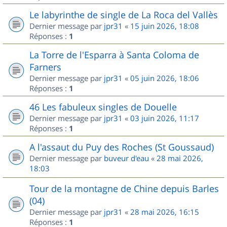
Le labyrinthe de single de La Roca del Vallès
Dernier message par
jpr31
«
15 juin 2026, 18:08
Réponses :
1
La Torre de l'Esparra à Santa Coloma de
Farners
Dernier message par
jpr31
«
05 juin 2026, 18:06
Réponses :
1
46 Les fabuleux singles de Douelle
Dernier message par
jpr31
«
03 juin 2026, 11:17
Réponses :
1
A l'assaut du Puy des Roches (St Goussaud)
Dernier message par
buveur d'eau
«
28 mai 2026,
18:03
Tour de la montagne de Chine depuis Barles
(04)
Dernier message par
jpr31
«
28 mai 2026, 16:15
Réponses :
1