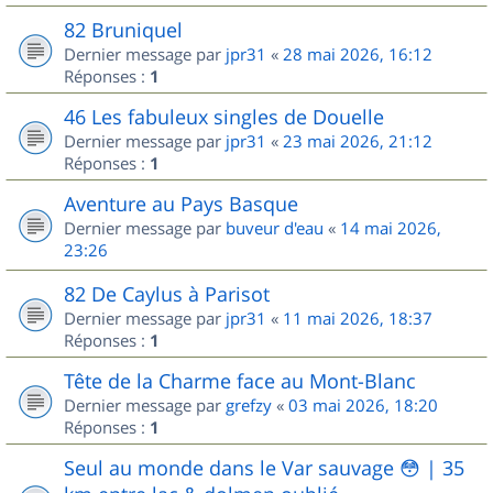
82 Bruniquel
Dernier message par
jpr31
«
28 mai 2026, 16:12
Réponses :
1
46 Les fabuleux singles de Douelle
Dernier message par
jpr31
«
23 mai 2026, 21:12
Réponses :
1
Aventure au Pays Basque
Dernier message par
buveur d'eau
«
14 mai 2026,
23:26
82 De Caylus à Parisot
Dernier message par
jpr31
«
11 mai 2026, 18:37
Réponses :
1
Tête de la Charme face au Mont-Blanc
Dernier message par
grefzy
«
03 mai 2026, 18:20
Réponses :
1
Seul au monde dans le Var sauvage 😳 | 35