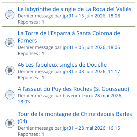
Le labyrinthe de single de La Roca del Vallès
Dernier message par
jpr31
«
15 juin 2026, 18:08
Réponses :
1
La Torre de l'Esparra à Santa Coloma de
Farners
Dernier message par
jpr31
«
05 juin 2026, 18:06
Réponses :
1
46 Les fabuleux singles de Douelle
Dernier message par
jpr31
«
03 juin 2026, 11:17
Réponses :
1
A l'assaut du Puy des Roches (St Goussaud)
Dernier message par
buveur d'eau
«
28 mai 2026,
18:03
Tour de la montagne de Chine depuis Barles
(04)
Dernier message par
jpr31
«
28 mai 2026, 16:15
Réponses :
1