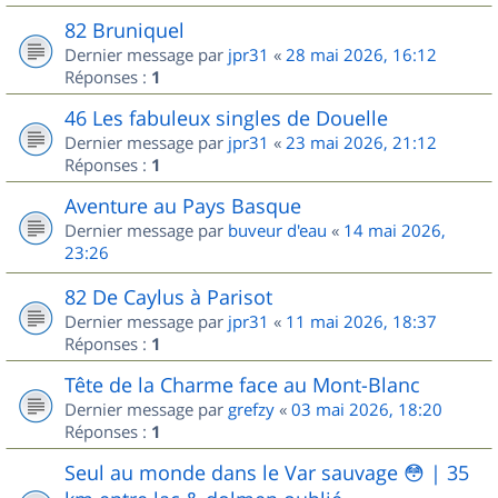
82 Bruniquel
Dernier message par
jpr31
«
28 mai 2026, 16:12
Réponses :
1
46 Les fabuleux singles de Douelle
Dernier message par
jpr31
«
23 mai 2026, 21:12
Réponses :
1
Aventure au Pays Basque
Dernier message par
buveur d'eau
«
14 mai 2026,
23:26
82 De Caylus à Parisot
Dernier message par
jpr31
«
11 mai 2026, 18:37
Réponses :
1
Tête de la Charme face au Mont-Blanc
Dernier message par
grefzy
«
03 mai 2026, 18:20
Réponses :
1
Seul au monde dans le Var sauvage 😳 | 35